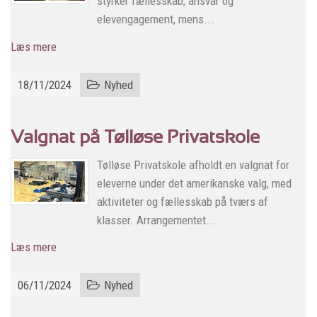
styrker fællesskab, ansvar og
elevengagement, mens...
Læs mere
18/11/2024
Nyhed
Valgnat på Tølløse Privatskole
Tølløse Privatskole afholdt en valgnat for
eleverne under det amerikanske valg, med
aktiviteter og fællesskab på tværs af
klasser. Arrangementet...
Læs mere
06/11/2024
Nyhed