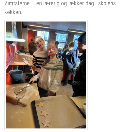
Zimtsterne – en lærerig og lækker dag i skolens
køkken.