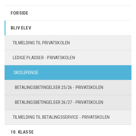
FORSIDE
BLIV ELEV
TILMELDING TIL PRIVATSKOLEN
LEDIGE PLADSER - PRIVATSKOLEN
SKOLEPENGE
BETALINGSBETINGELSER 25/26 - PRIVATSKOLEN
BETALINGSBETINGELSER 26/27 - PRIVATSKOLEN
TILMELDING TIL BETALINGSSERVICE - PRIVATSKOLEN
10. KLASSE