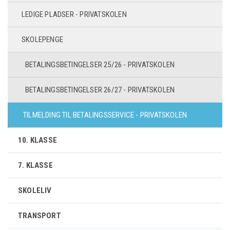
LEDIGE PLADSER - PRIVATSKOLEN
SKOLEPENGE
BETALINGSBETINGELSER 25/26 - PRIVATSKOLEN
BETALINGSBETINGELSER 26/27 - PRIVATSKOLEN
TILMELDING TIL BETALINGSSERVICE - PRIVATSKOLEN
10. KLASSE
7. KLASSE
SKOLELIV
TRANSPORT