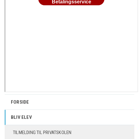
FORSIDE
BLIV ELEV
TILMELDING TIL PRIVATSKOLEN