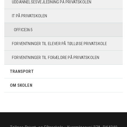
UDDANNELSESVEJLEDNING PÅ PRIVATSKOLEN
IT PÅ PRIVATSKOLEN
OFFICE365
FORVENTNINGER TIL ELEVER PÅ TØLLØSE PRIVATSKOLE
FORVENTNINGER TIL FORÆLDRE PÅ PRIVATSKOLEN
TRANSPORT
OM SKOLEN