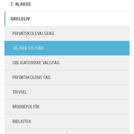
7. KLASSE
SKOLELIV
PRIVATSKOLEVALGFAG
REJSER OG TURE
OBLIGATORISKE VALGFAG
PRIVATSKOLENS FAG
TRIVSEL
MOBBEPOLITIK
BIBLIOTEK