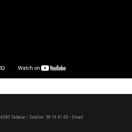
4340 Tølløse • Telefon: 59 19 41 00 • Email: