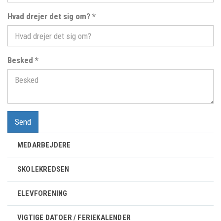
Hvad drejer det sig om?
*
Besked
*
Send
MEDARBEJDERE
SKOLEKREDSEN
ELEVFORENING
VIGTIGE DATOER / FERIEKALENDER