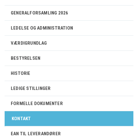
GENERALFORSAMLING 2026
LEDELSE OG ADMINISTRATION
VÆRDIGRUNDLAG
BESTYRELSEN
HISTORIE
LEDIGE STILLINGER
FORMELLE DOKUMENTER
KONTAKT
EAN TIL LEVERANDØRER