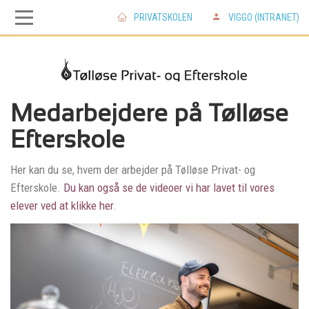
PRIVATSKOLEN
VIGGO (INTRANET)
Skip
Skip
Skip
to
to
to
main
subnavigation
main
Medarbejdere på Tølløse
Efterskole
navigation
content
Her kan du se, hvem der arbejder på Tølløse Privat- og
Efterskole.
Du kan også se de videoer vi har lavet til vores
elever ved at klikke her
.