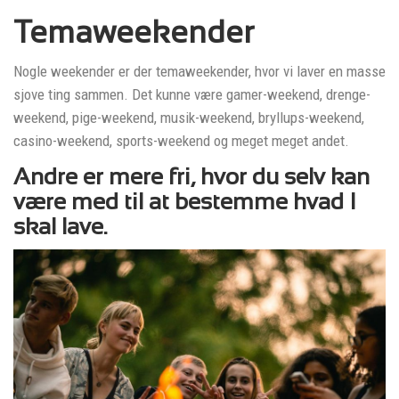
Temaweekender
Nogle weekender er der temaweekender, hvor vi laver en masse
sjove ting sammen. Det kunne være gamer-weekend, drenge-
weekend, pige-weekend, musik-weekend, bryllups-weekend,
casino-weekend, sports-weekend og meget meget andet.
Andre er mere fri, hvor du selv kan
være med til at bestemme hvad I
skal lave.