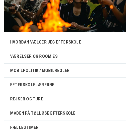
HVORDAN VÆLGER JEG EFTERSKOLE
VÆRELSER OG ROOMIES
MOBILPOLITIK / MOBILREGLER
EFTERSKOLELÆRERNE
REJSER OG TURE
MADEN PÅ TØLLØSE EFTERSKOLE
FÆLLESTIMER