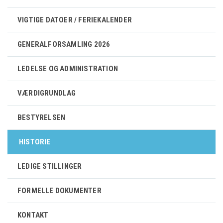
VIGTIGE DATOER / FERIEKALENDER
GENERALFORSAMLING 2026
LEDELSE OG ADMINISTRATION
VÆRDIGRUNDLAG
BESTYRELSEN
HISTORIE
LEDIGE STILLINGER
FORMELLE DOKUMENTER
KONTAKT