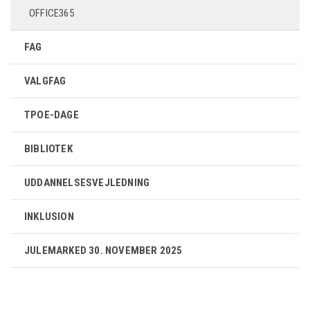
OFFICE365
FAG
VALGFAG
TPOE-DAGE
BIBLIOTEK
UDDANNELSESVEJLEDNING
INKLUSION
JULEMARKED 30. NOVEMBER 2025