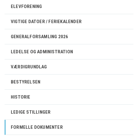
ELEVFORENING
VIGTIGE DATOER / FERIEKALENDER
GENERALFORSAMLING 2026
LEDELSE OG ADMINISTRATION
VÆRDIGRUNDLAG
BESTYRELSEN
HISTORIE
LEDIGE STILLINGER
FORMELLE DOKUMENTER