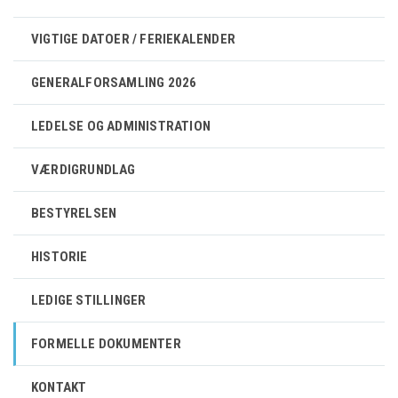
VIGTIGE DATOER / FERIEKALENDER
GENERALFORSAMLING 2026
LEDELSE OG ADMINISTRATION
VÆRDIGRUNDLAG
BESTYRELSEN
HISTORIE
LEDIGE STILLINGER
FORMELLE DOKUMENTER
KONTAKT