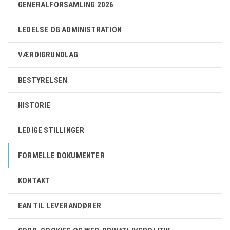
GENERALFORSAMLING 2026
LEDELSE OG ADMINISTRATION
VÆRDIGRUNDLAG
BESTYRELSEN
HISTORIE
LEDIGE STILLINGER
FORMELLE DOKUMENTER
KONTAKT
EAN TIL LEVERANDØRER