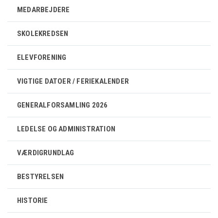
MEDARBEJDERE
SKOLEKREDSEN
ELEVFORENING
VIGTIGE DATOER / FERIEKALENDER
GENERALFORSAMLING 2026
LEDELSE OG ADMINISTRATION
VÆRDIGRUNDLAG
BESTYRELSEN
HISTORIE